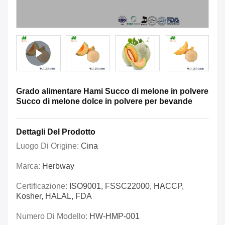
Grado alimentare Hami Succo di melone in polvere
Succo di melone dolce in polvere per bevande
Dettagli Del Prodotto
Luogo Di Origine:
Cina
Marca:
Herbway
Certificazione:
ISO9001, FSSC22000, HACCP,
Kosher, HALAL, FDA
Numero Di Modello:
HW-HMP-001