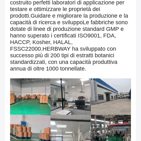
costruito perfetti laboratori di applicazione per
testare e ottimizzare le proprietà dei
prodotti.Guidare e migliorare la produzione e la
capacità di ricerca e sviluppoLe fabbriche sono
dotate di linee di produzione standard GMP e
hanno superato i certificati ISO9001, FDA,
HACCP, Kosher, HALAL,
FSSC22000.HERBWAY ha sviluppato con
successo più di 200 tipi di estratti botanici
standardizzati, con una capacità produttiva
annua di oltre 1000 tonnellate.