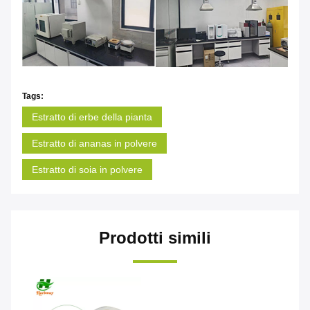
Tags:
Estratto di erbe della pianta
Estratto di ananas in polvere
Estratto di soia in polvere
Prodotti simili