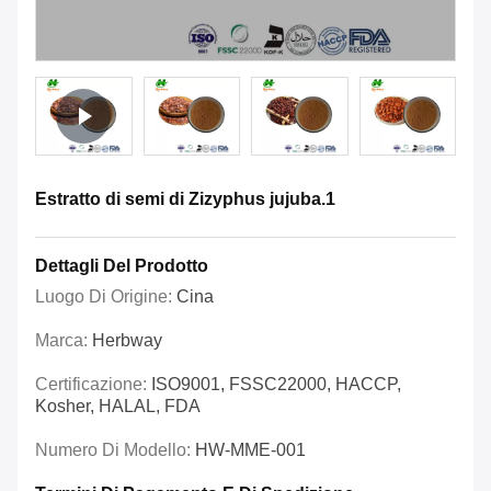
Estratto di semi di Zizyphus jujuba.1
Dettagli Del Prodotto
Luogo Di Origine:
Cina
Marca:
Herbway
Certificazione:
ISO9001, FSSC22000, HACCP,
Kosher, HALAL, FDA
Numero Di Modello:
HW-MME-001