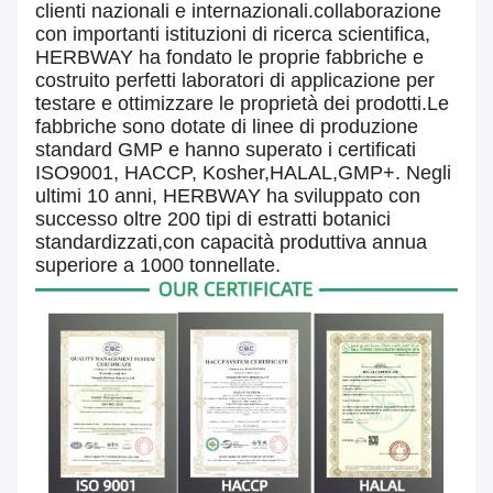
clienti nazionali e internazionali.collaborazione
con importanti istituzioni di ricerca scientifica,
HERBWAY ha fondato le proprie fabbriche e
costruito perfetti laboratori di applicazione per
testare e ottimizzare le proprietà dei prodotti.Le
fabbriche sono dotate di linee di produzione
standard GMP e hanno superato i certificati
ISO9001, HACCP, Kosher,HALAL,GMP+. Negli
ultimi 10 anni, HERBWAY ha sviluppato con
successo oltre 200 tipi di estratti botanici
standardizzati,con capacità produttiva annua
superiore a 1000 tonnellate.