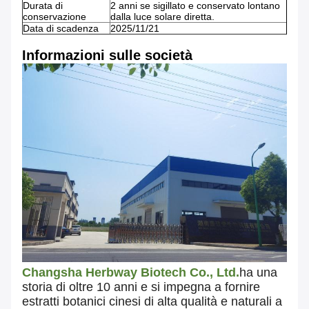
Durata di
2 anni se sigillato e conservato lontano
conservazione
dalla luce solare diretta.
Data di scadenza
2025/11/21
Informazioni sulle società
Changsha Herbway Biotech Co., Ltd.
ha una
storia di oltre 10 anni e si impegna a fornire
estratti botanici cinesi di alta qualità e naturali a