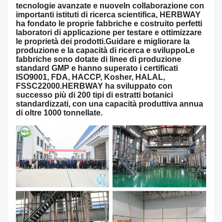
tecnologie avanzate e nuoveIn collaborazione con
importanti istituti di ricerca scientifica, HERBWAY
ha fondato le proprie fabbriche e costruito perfetti
laboratori di applicazione per testare e ottimizzare
le proprietà dei prodotti.Guidare e migliorare la
produzione e la capacità di ricerca e sviluppoLe
fabbriche sono dotate di linee di produzione
standard GMP e hanno superato i certificati
ISO9001, FDA, HACCP, Kosher, HALAL,
FSSC22000.HERBWAY ha sviluppato con
successo più di 200 tipi di estratti botanici
standardizzati, con una capacità produttiva annua
di oltre 1000 tonnellate.