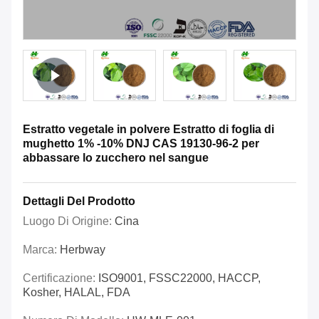
Estratto vegetale in polvere Estratto di foglia di
mughetto 1% -10% DNJ CAS 19130-96-2 per
abbassare lo zucchero nel sangue
Dettagli Del Prodotto
Luogo Di Origine:
Cina
Marca:
Herbway
Certificazione:
ISO9001, FSSC22000, HACCP,
Kosher, HALAL, FDA