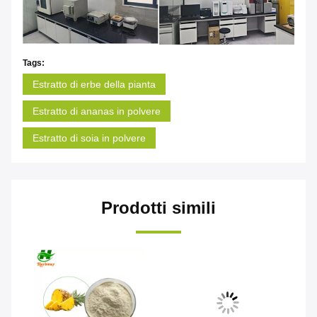
Tags:
Estratto di erbe della pianta
Estratto di ananas in polvere
Estratto di soia in polvere
Prodotti simili