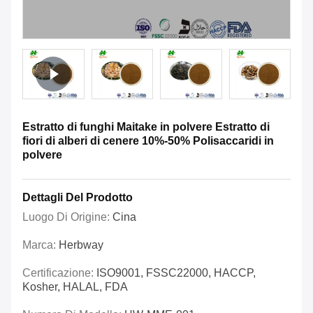
Estratto di funghi Maitake in polvere Estratto di
fiori di alberi di cenere 10%-50% Polisaccaridi in
polvere
Dettagli Del Prodotto
Luogo Di Origine:
Cina
Marca:
Herbway
Certificazione:
ISO9001, FSSC22000, HACCP,
Kosher, HALAL, FDA