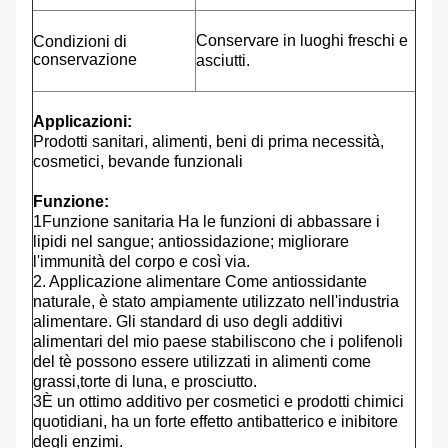
Conservare in luoghi freschi e
Condizioni di
conservazione
asciutti.
Applicazioni:
Prodotti sanitari, alimenti, beni di prima necessità,
cosmetici, bevande funzionali
Funzione:
1Funzione sanitaria Ha le funzioni di abbassare i
lipidi nel sangue; antiossidazione; migliorare
l'immunità del corpo e così via.
2. Applicazione alimentare Come antiossidante
naturale, è stato ampiamente utilizzato nell'industria
alimentare. Gli standard di uso degli additivi
alimentari del mio paese stabiliscono che i polifenoli
del tè possono essere utilizzati in alimenti come
grassi,torte di luna, e prosciutto.
3È un ottimo additivo per cosmetici e prodotti chimici
quotidiani, ha un forte effetto antibatterico e inibitore
degli enzimi.