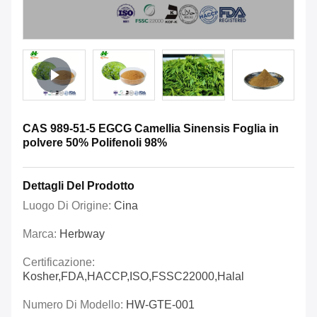
CAS 989-51-5 EGCG Camellia Sinensis Foglia in
polvere 50% Polifenoli 98%
Dettagli Del Prodotto
Luogo Di Origine:
Cina
Marca:
Herbway
Certificazione:
Kosher,FDA,HACCP,ISO,FSSC22000,Halal
Numero Di Modello:
HW-GTE-001