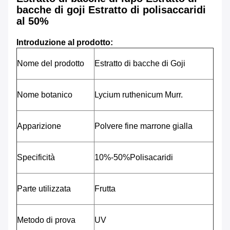
bacche di goji Estratto di polisaccaridi
al 50%
Introduzione al prodotto:
Nome del prodotto
Estratto di bacche di Goji
Nome botanico
Lycium ruthenicum Murr.
Apparizione
Polvere fine marrone gialla
Specificità
10%-50%Polisacaridi
Parte utilizzata
Frutta
Metodo di prova
UV