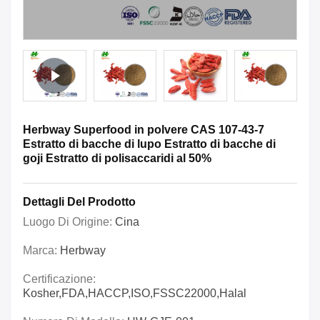
Herbway Superfood in polvere CAS 107-43-7
Estratto di bacche di lupo Estratto di bacche di
goji Estratto di polisaccaridi al 50%
Dettagli Del Prodotto
Luogo Di Origine:
Cina
Marca:
Herbway
Certificazione:
Kosher,FDA,HACCP,ISO,FSSC22000,Halal