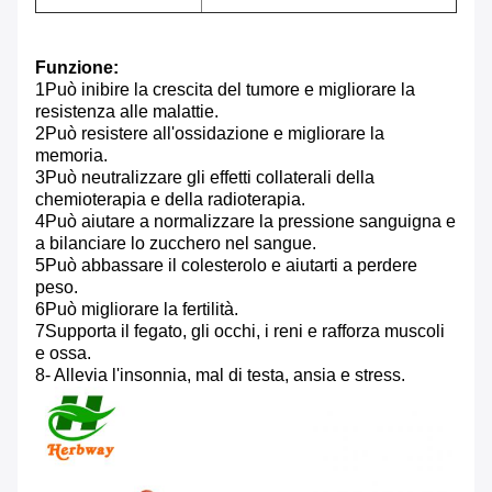
Funzione:
1Può inibire la crescita del tumore e migliorare la
resistenza alle malattie.
2Può resistere all'ossidazione e migliorare la
memoria.
3Può neutralizzare gli effetti collaterali della
chemioterapia e della radioterapia.
4Può aiutare a normalizzare la pressione sanguigna e
a bilanciare lo zucchero nel sangue.
5Può abbassare il colesterolo e aiutarti a perdere
peso.
6Può migliorare la fertilità.
7Supporta il fegato, gli occhi, i reni e rafforza muscoli
e ossa.
8- Allevia l'insonnia, mal di testa, ansia e stress.