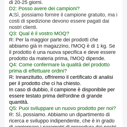
di 20-25 giorni.
D2: Posso avere dei campioni?
A:
Sì, possiamo fornire il campione gratuito, ma i
costi di spedizione devono essere pagati dai
nostri clienti.
Q3: Qual è il vostro MOQ?
R: Per la maggior parte dei prodotti che
abbiamo già in magazzino, l'MOQ è di 1 kg. Se
il prodotto è una nuova specifica e deve essere
prodotto da materia prima, l'MOQ dipende.
Q4: Come confermare la qualità del prodotto
prima di effettuare ordini?
R: Innanzitutto, offriremo il certificato di analisi
per il prodotto che ci ha chiesto.
In caso di dubbio, il campione è disponibile per
essere testato prima dell'ordine di grande
quantità.
Q5: Puoi sviluppare un nuovo prodotto per noi?
R: Sì, possiamo. Abbiamo un dipartimento di
ricerca e sviluppo indipendente, che è in grado