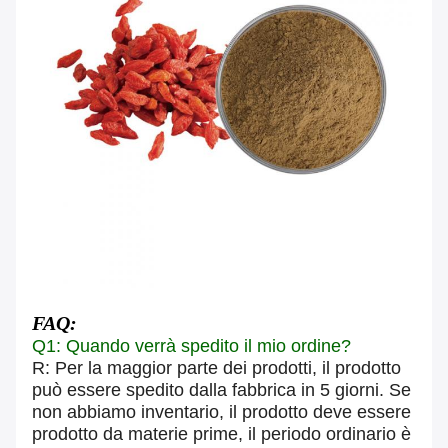
FAQ:
Q1: Quando verrà spedito il mio ordine?
R: Per la maggior parte dei prodotti, il prodotto
può essere spedito dalla fabbrica in 5 giorni. Se
non abbiamo inventario, il prodotto deve essere
prodotto da materie prime, il periodo ordinario è